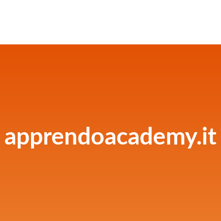
apprendoacademy.it